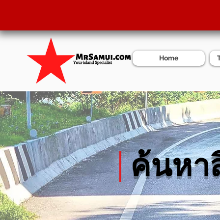
Home
ค้นหาส