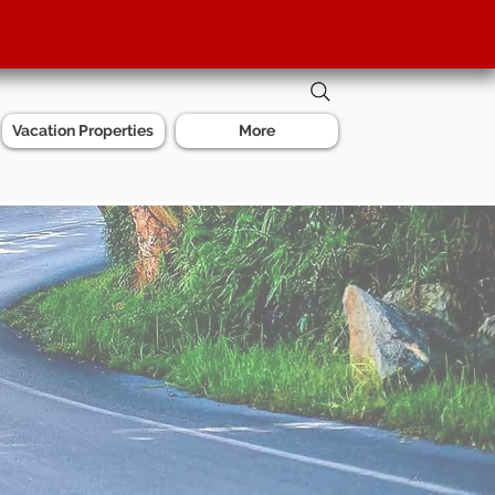
Vacation Properties
More